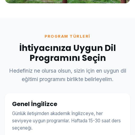
PROGRAM TÜRLERI
İhtiyacınıza Uygun Dil
Programını Seçin
Hedefiniz ne olursa olsun, sizin için en uygun dil
eğitimi programını birlikte belirleyelim.
Genel İngilizce
Günlük iletişimden akademik İngilizceye, her
seviyeye uygun programlar. Haftada 15-30 saat ders
seçeneği.