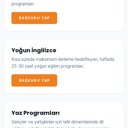
programları.
BAŞVURU YAP
Yoğun İngilizce
Kısa sürede maksimum ilerleme hedefleyen, haftada
25-30 saat yoğun eğitim programları.
BAŞVURU YAP
Yaz Programları
Gençler ve yetişkinler için tatil dönemlerinde dil