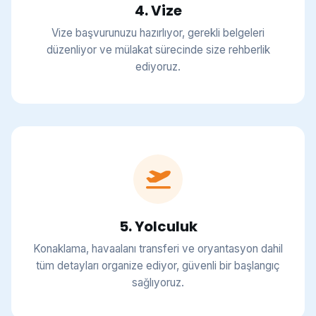
4. Vize
Vize başvurunuzu hazırlıyor, gerekli belgeleri
düzenliyor ve mülakat sürecinde size rehberlik
ediyoruz.
5. Yolculuk
Konaklama, havaalanı transferi ve oryantasyon dahil
tüm detayları organize ediyor, güvenli bir başlangıç
sağlıyoruz.