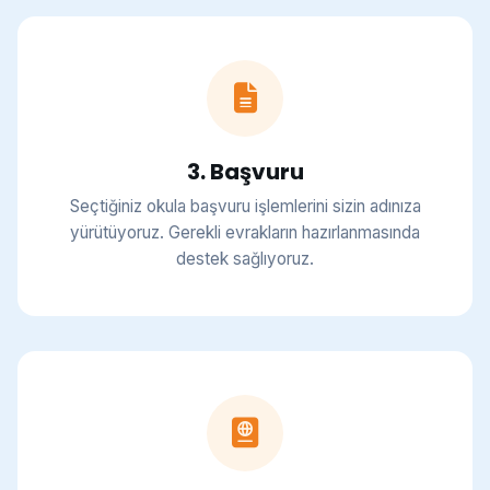
3. Başvuru
Seçtiğiniz okula başvuru işlemlerini sizin adınıza
yürütüyoruz. Gerekli evrakların hazırlanmasında
destek sağlıyoruz.