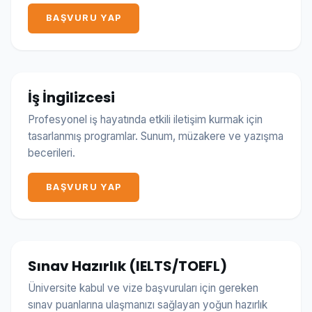
BAŞVURU YAP
İş İngilizcesi
Profesyonel iş hayatında etkili iletişim kurmak için
tasarlanmış programlar. Sunum, müzakere ve yazışma
becerileri.
BAŞVURU YAP
Sınav Hazırlık (IELTS/TOEFL)
Üniversite kabul ve vize başvuruları için gereken
sınav puanlarına ulaşmanızı sağlayan yoğun hazırlık