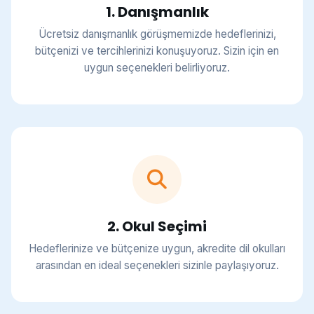
1. Danışmanlık
Ücretsiz danışmanlık görüşmemizde hedeflerinizi,
bütçenizi ve tercihlerinizi konuşuyoruz. Sizin için en
uygun seçenekleri belirliyoruz.
2. Okul Seçimi
Hedeflerinize ve bütçenize uygun, akredite dil okulları
arasından en ideal seçenekleri sizinle paylaşıyoruz.