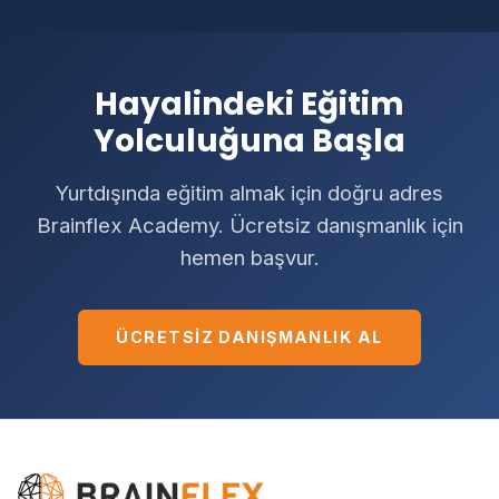
Hayalindeki Eğitim
Yolculuğuna Başla
Yurtdışında eğitim almak için doğru adres
Brainflex Academy. Ücretsiz danışmanlık için
hemen başvur.
ÜCRETSIZ DANIŞMANLIK AL