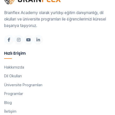
Brainflex Academy olarak yurtdışı eğitim danışmanlığı, dil
okulları ve üniversite programları ile öğrencilerimizi küresel
başarıya taşıyoruz.
Hızlı Erişim
Hakkımızda
Dil Okulları
Üniversite Programları
Programlar
Blog
İletişim