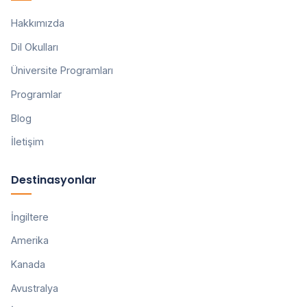
Hakkımızda
Dil Okulları
Üniversite Programları
Programlar
Blog
İletişim
Destinasyonlar
İngiltere
Amerika
Kanada
Avustralya