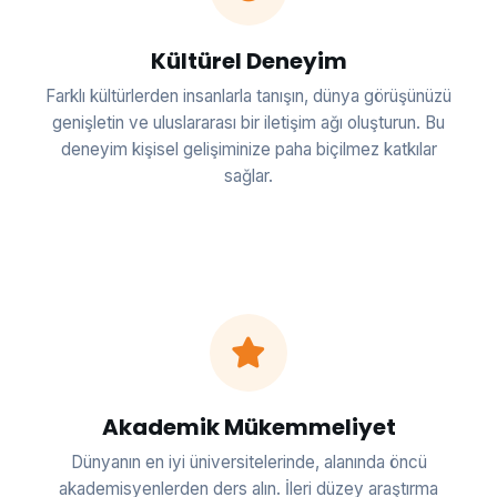
Kültürel Deneyim
Farklı kültürlerden insanlarla tanışın, dünya görüşünüzü
genişletin ve uluslararası bir iletişim ağı oluşturun. Bu
deneyim kişisel gelişiminize paha biçilmez katkılar
sağlar.
Akademik Mükemmeliyet
Dünyanın en iyi üniversitelerinde, alanında öncü
akademisyenlerden ders alın. İleri düzey araştırma