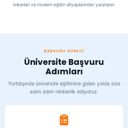
imkanları ve modern eğitim altyapılarından yararlanın.
BAŞVURU SÜRECI
Üniversite Başvuru
Adımları
Yurtdışında üniversite eğitimine giden yolda size
adım adım rehberlik ediyoruz.