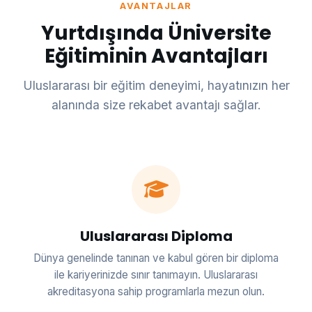
AVANTAJLAR
Yurtdışında Üniversite
Eğitiminin Avantajları
Uluslararası bir eğitim deneyimi, hayatınızın her
alanında size rekabet avantajı sağlar.
Uluslararası Diploma
Dünya genelinde tanınan ve kabul gören bir diploma
ile kariyerinizde sınır tanımayın. Uluslararası
akreditasyona sahip programlarla mezun olun.