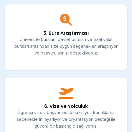
5. Burs Araştırması
Üniversite bursları, devlet bursları ve özel vakıf
bursları arasından size uygun seçenekleri araştırıyor
ve başvurularınızı destekliyoruz.
6. Vize ve Yolculuk
Öğrenci vizesi başvurunuzu hazırlıyor, konaklama
seçeneklerini ayarlıyor ve oryantasyon desteği ile
güvenli bir başlangıç sağlıyoruz.