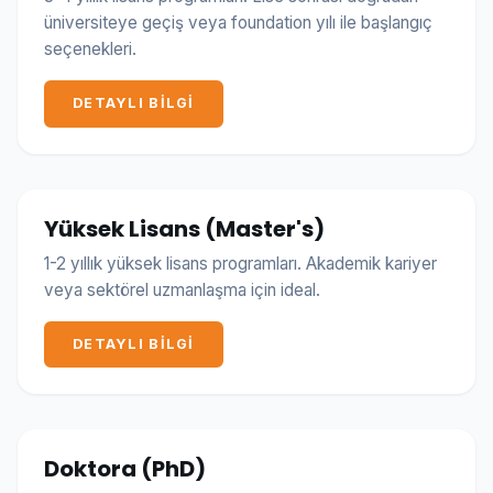
üniversiteye geçiş veya foundation yılı ile başlangıç
seçenekleri.
DETAYLI BILGI
Yüksek Lisans (Master's)
1-2 yıllık yüksek lisans programları. Akademik kariyer
veya sektörel uzmanlaşma için ideal.
DETAYLI BILGI
Doktora (PhD)