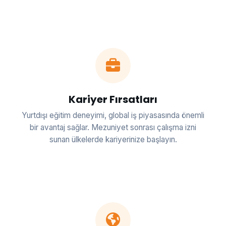
Kariyer Fırsatları
Yurtdışı eğitim deneyimi, global iş piyasasında önemli
bir avantaj sağlar. Mezuniyet sonrası çalışma izni
sunan ülkelerde kariyerinize başlayın.