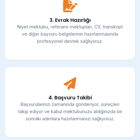
3. Evrak Hazırlığı
Niyet mektubu, referans mektupları, CV, transkript
ve diğer başvuru belgelerinin hazırlanmasında
profesyonel destek sağlıyoruz.
4. Başvuru Takibi
Başvurularınızı zamanında gönderiyor, süreçleri
takip ediyor ve kabul mektubunuzu aldığınızda bir
sonraki adımlara hazırlanmanızı sağlıyoruz.