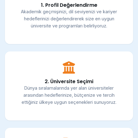
1. Profil Değerlendirme
Akademik geçmişinizi, dil seviyenizi ve kariyer
hedeflerinizi değerlendirerek size en uygun
üniversite ve programları belirliyoruz.
2. Üniversite Seçimi
Dünya sıralamalarında yer alan üniversiteler
arasından hedeflerinize, bütçenize ve tercih
ettiğiniz ülkeye uygun seçenekleri sunuyoruz.