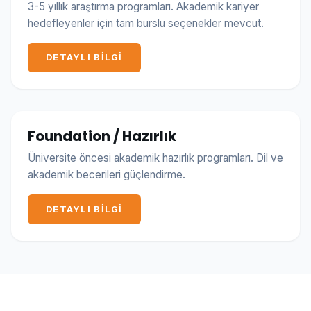
3-5 yıllık araştırma programları. Akademik kariyer
hedefleyenler için tam burslu seçenekler mevcut.
DETAYLI BILGI
Foundation / Hazırlık
Üniversite öncesi akademik hazırlık programları. Dil ve
akademik becerileri güçlendirme.
DETAYLI BILGI