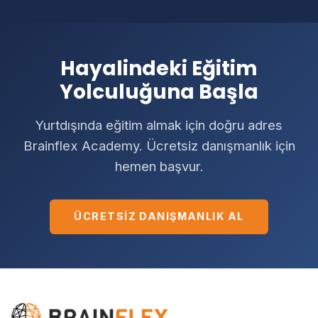
Hayalindeki Eğitim
Yolculuğuna Başla
Yurtdışında eğitim almak için doğru adres
Brainflex Academy. Ücretsiz danışmanlık için
hemen başvur.
ÜCRETSIZ DANIŞMANLIK AL