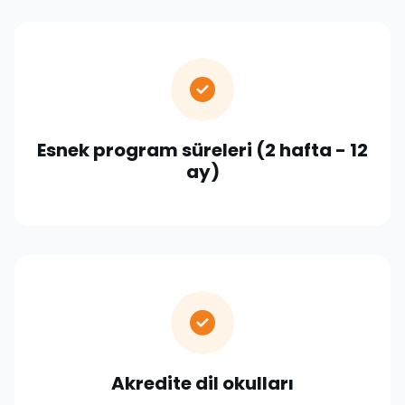
Esnek program süreleri (2 hafta - 12
ay)
Akredite dil okulları