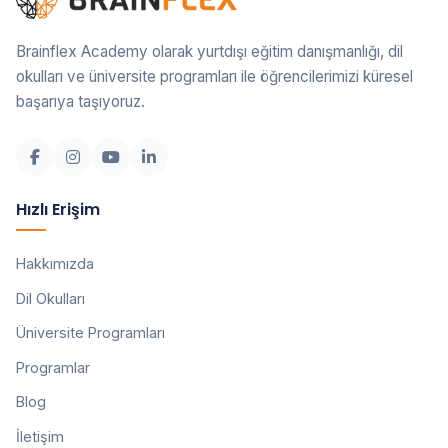
Brainflex Academy olarak yurtdışı eğitim danışmanlığı, dil
okulları ve üniversite programları ile öğrencilerimizi küresel
başarıya taşıyoruz.
Hızlı Erişim
Hakkımızda
Dil Okulları
Üniversite Programları
Programlar
Blog
İletişim