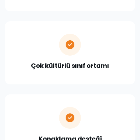
Çok kültürlü sınıf ortamı
Konaklama desteği