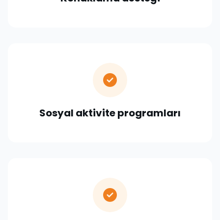
Sosyal aktivite programları