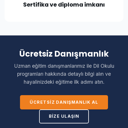
Sertifika ve diploma imkanı
Ücretsiz Danışmanlık
Uzman eğitim danışmanlarımız ile Dil Okulu
programları hakkında detaylı bilgi alın ve
hayalinizdeki eğitime ilk adımı atın.
ÜCRETSIZ DANIŞMANLIK AL
BIZE ULAŞIN